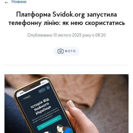
Новини
Платформа Svidok.org запустила
телефонну лінію: як нею скористатись
Опубліковано 10 лютого 2025 року о 08:20
ФОТО