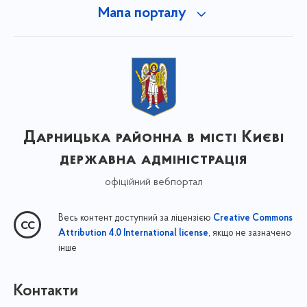
Мапа порталу
Дарницька районна в місті Києві
державна адміністрація
офіційний вебпортал
Весь контент доступний за ліцензією
Creative Commons
, якщо не зазначено
Attribution 4.0 International license
інше
Контакти