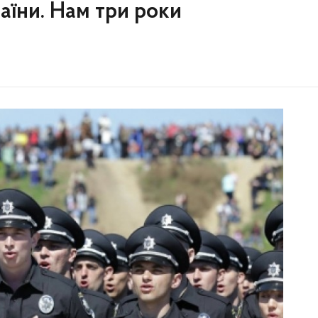
аїни. Нам три роки