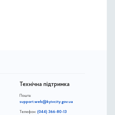
Технічна підтримка
Пошта:
support.web@kyivcity.gov.ua
Телефон:
(044) 366-80-13