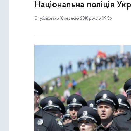
Національна поліція Укр
Опубліковано 18 вересня 2018 року о 09:56