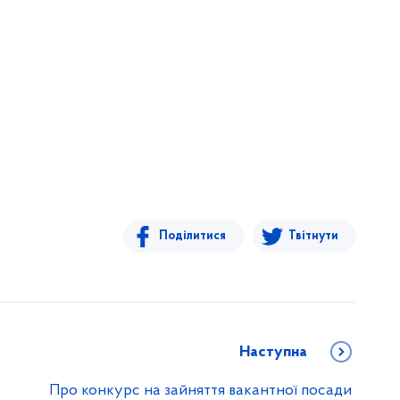
Поділитися
Твітнути
Наступна
Про конкурс на зайняття вакантної посади