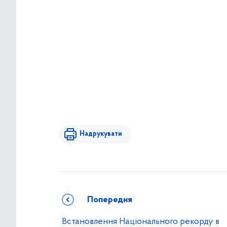
Надрукувати
Попередня
Встановлення Національного рекорду в