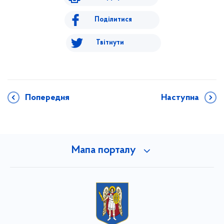
Поділитися
Твітнути
Попередня
Наступна
Мапа порталу