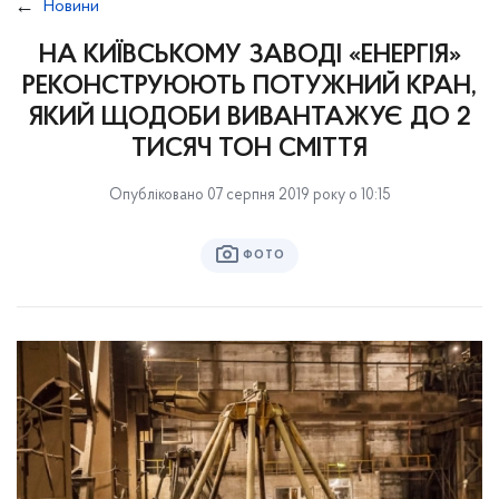
Новини
НА КИЇВСЬКОМУ ЗАВОДІ «ЕНЕРГІЯ»
РЕКОНСТРУЮЮТЬ ПОТУЖНИЙ КРАН,
ЯКИЙ ЩОДОБИ ВИВАНТАЖУЄ ДО 2
ТИСЯЧ ТОН СМІТТЯ
Опубліковано 07 серпня 2019 року о 10:15
ФОТО