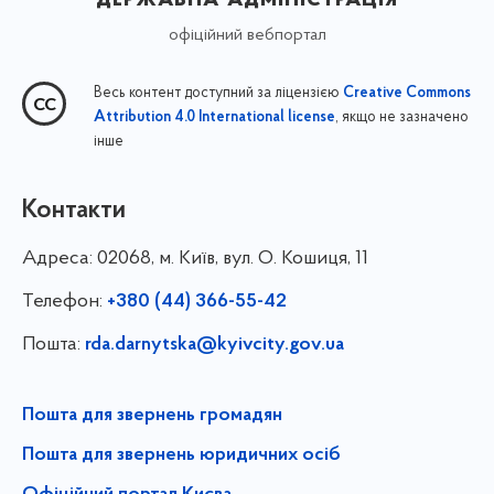
офіційний вебпортал
Весь контент доступний за ліцензією
Creative Commons
, якщо не зазначено
Attribution 4.0 International license
інше
Контакти
Адреса:
02068, м. Київ, вул. О. Кошиця, 11
Телефон:
+380 (44) 366-55-42
Пошта:
rda.darnytska@kyivcity.gov.ua
Пошта для звернень громадян
Пошта для звернень юридичних осіб