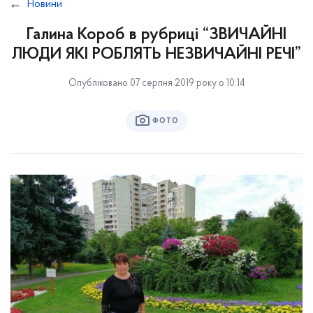
Новини
Галина Короб в рубриці “ЗВИЧАЙНІ
ЛЮДИ ЯКІ РОБЛЯТЬ НЕЗВИЧАЙНІ РЕЧІ”
Опубліковано 07 серпня 2019 року о 10:14
ФОТО