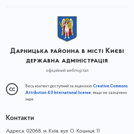
Дарницька районна в місті Києві
державна адміністрація
офіційний вебпортал
Весь контент доступний за ліцензією
Creative Commons
, якщо не зазначено
Attribution 4.0 International license
інше
Контакти
Адреса:
02068, м. Київ, вул. О. Кошиця, 11