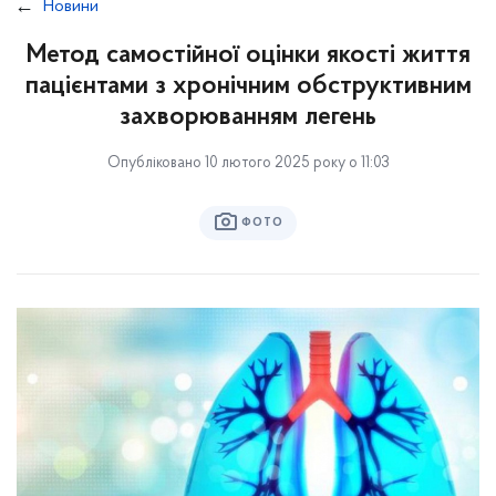
Новини
Метод самостійної оцінки якості життя
пацієнтами з хронічним обструктивним
захворюванням легень
Опубліковано 10 лютого 2025 року о 11:03
ФОТО