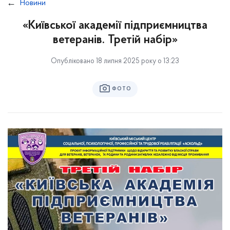
Новини
«Київської академії підприємництва
ветеранів. Третій набір»
Опубліковано 18 липня 2025 року о 13:23
ФОТО