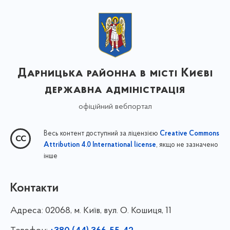
Дарницька районна в місті Києві
державна адміністрація
офіційний вебпортал
Весь контент доступний за ліцензією
Creative Commons
, якщо не зазначено
Attribution 4.0 International license
інше
Контакти
Адреса:
02068, м. Київ, вул. О. Кошиця, 11