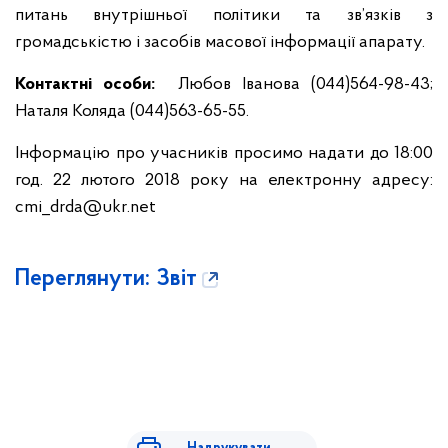
питань внутрішньої політики та зв’язків з
громадськістю і засобів масової інформації апарату.
Контактні особи
:
Любов Іванова (044)564-98-43;
Наталя Коляда (044)563-65-55.
Інформацію про учасників просимо надати до 18:00
год. 22 лютого 2018 року на електронну адресу:
cmi_drda@ukr.net
Переглянути: Звіт