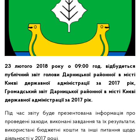
23 лютого 2018 року о 09:00 год. відбудеться
публічний звіт голови Дарницької районної в місті
Києві державної адміністрації за 2017 рік,
Громадський звіт Дарницької районної в місті Києві
державної адміністрації за 2017 рік.
Під час звіту буде презентована інформація про
проведені заходи, виконані завдання та їх результати,
використані бюджетні кошти та інші питання щодо
діяльності у 2017 році.