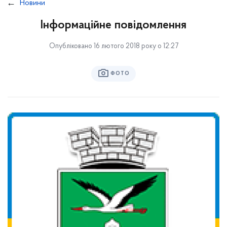
Новини
Інформаційне повідомлення
Опубліковано 16 лютого 2018 року о 12:27
ФОТО