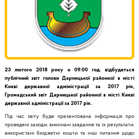
23 лютого 2018 року о 09:00 год. відбудеться
публічний звіт голови Дарницької районної в місті
Києві державної адміністрації за 2017 рік,
Громадський звіт Дарницької районної в місті Києві
державної адміністрації за 2017 рік.
Під час звіту буде презентована інформація про
проведені заходи, виконані завдання та їх результати,
використані бюджетні кошти та інші питання щодо