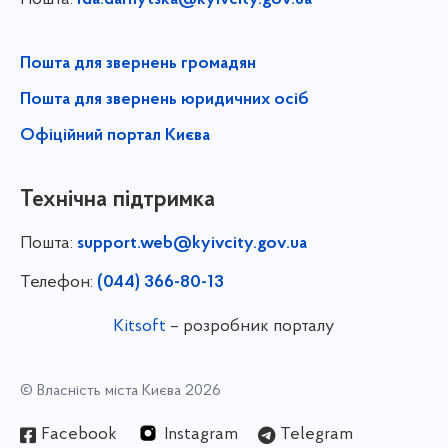
Пошта для звернень громадян
Пошта для звернень юридичних осіб
Офіційний портал Києва
Технічна підтримка
Пошта:
support.web@kyivcity.gov.ua
Телефон:
(044) 366-80-13
Kitsoft
– розробник порталу
© Власність міста Києва 2026
Facebook
Instagram
Telegram