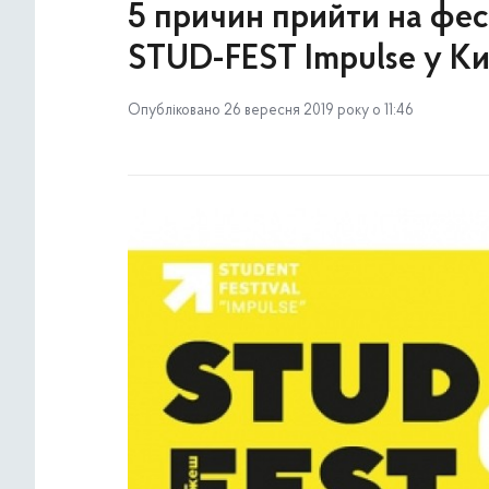
5 причин прийти на фес
STUD-FEST Impulse у Ки
Опубліковано 26 вересня 2019 року о 11:46