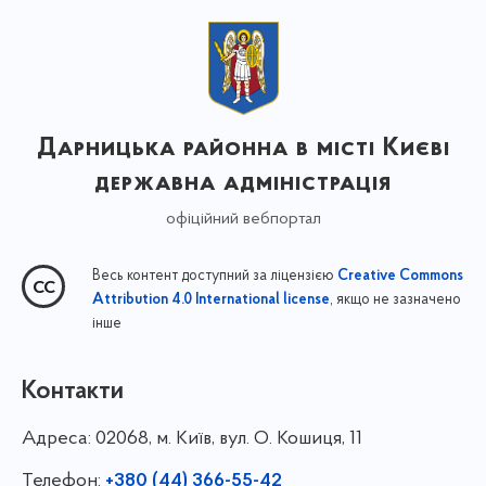
Дарницька районна в місті Києві
державна адміністрація
офіційний вебпортал
Весь контент доступний за ліцензією
Creative Commons
, якщо не зазначено
Attribution 4.0 International license
інше
Контакти
Адреса:
02068, м. Київ, вул. О. Кошиця, 11
Телефон:
+380 (44) 366-55-42