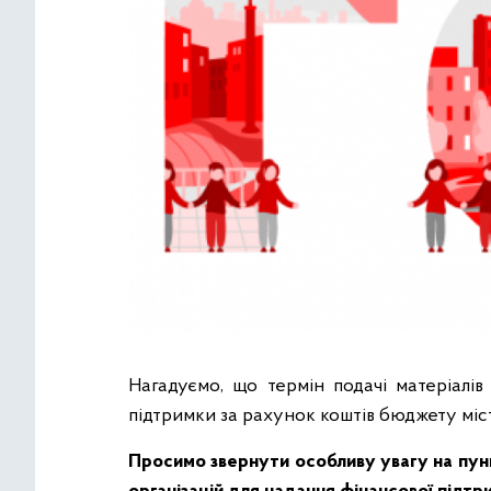
Нагадуємо, що термін подачі матеріалів
підтримки за рахунок коштів бюджету міс
Просимо звернути особливу увагу на пу