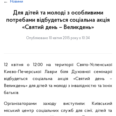
Новини
Для дітей та молоді з особливими
потребами відбудеться соціальна акція
«Святий день – Великдень»
Опубліковано 10 квітня 2015 року о 10:34
12 квітня о 12:00 на території Свято-Успенської
Києво-Печерської Лаври біля Духовної семінарії
відбудеться соціальна акція «Святий день –
Великдень» для дітей та молоді з інвалідністю та їхніх
батьків.
Організаторами заходу виступили: Київський
міський центр соціальних служб для сім’ї, дітей та