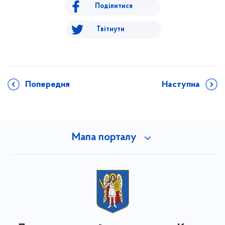
Поділитися
Твітнути
Попередня
Наступна
Мапа порталу