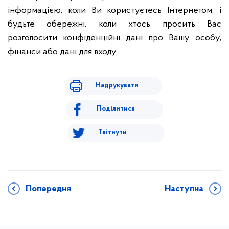
інформацією, коли Ви користуєтесь Інтернетом, і
будьте обережні, коли хтось просить Вас
розголосити конфіденційні дані про Вашу особу,
фінанси або дані для входу.
Надрукувати
Поділитися
Твітнути
Попередня
Наступна