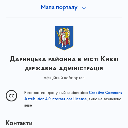
Мапа порталу
Дарницька районна в місті Києві
державна адміністрація
офіційний вебпортал
Весь контент доступний за ліцензією
Creative Commons
, якщо не зазначено
Attribution 4.0 International license
інше
Контакти