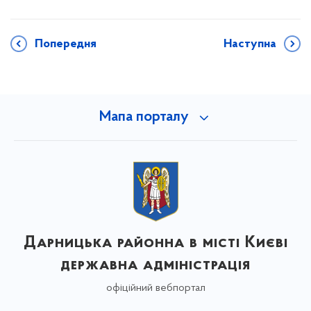
Попередня
Наступна
Мапа порталу
Дарницька районна в місті Києві
державна адміністрація
офіційний вебпортал