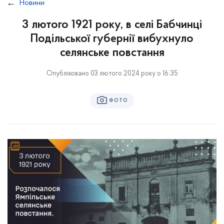
Новини
3 лютого 1921 року, в селі Бабчинці
Подільської губернії вибухнуло
селянське повстання
Опубліковано 03 лютого 2024 року о 16:35
ФОТО