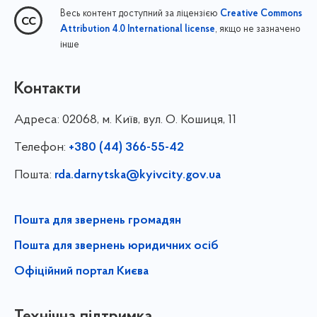
Весь контент доступний за ліцензією
Creative Commons
, якщо не зазначено
Attribution 4.0 International license
інше
Контакти
Адреса:
02068, м. Київ, вул. О. Кошиця, 11
Телефон:
+380 (44) 366-55-42
Пошта:
rda.darnytska@kyivcity.gov.ua
Пошта для звернень громадян
Пошта для звернень юридичних осіб
Офіційний портал Києва