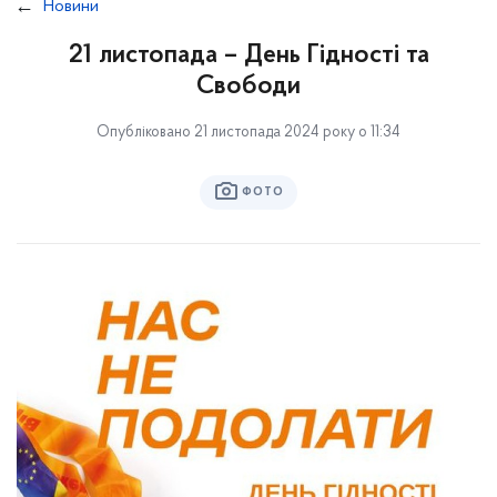
Новини
21 листопада – День Гідності та
Свободи
Опубліковано 21 листопада 2024 року о 11:34
ФОТО