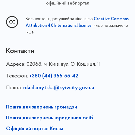
офіційний вебпортал
Весь контент доступний за ліцензією
Creative Commons
, якщо не зазначено
Attribution 4.0 International license
інше
Контакти
Адреса:
02068, м. Київ, вул. О. Кошиця, 11
Телефон:
+380 (44) 366-55-42
Пошта:
rda.darnytska@kyivcity.gov.ua
Пошта для звернень громадян
Пошта для звернень юридичних осіб
Офіційний портал Києва