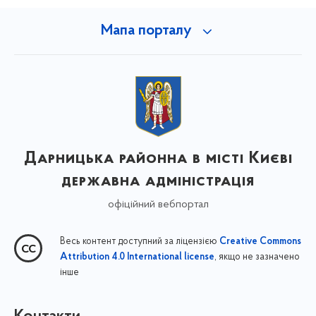
Мапа порталу
Дарницька районна в місті Києві
державна адміністрація
офіційний вебпортал
Весь контент доступний за ліцензією
Creative Commons
, якщо не зазначено
Attribution 4.0 International license
інше