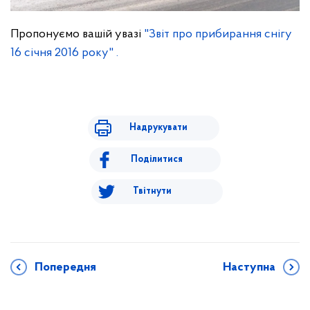
Пропонуємо вашій увазі
"Звіт про прибирання снігу
16 січня 2016 року" .
Надрукувати
Поділитися
Твітнути
Попередня
Наступна