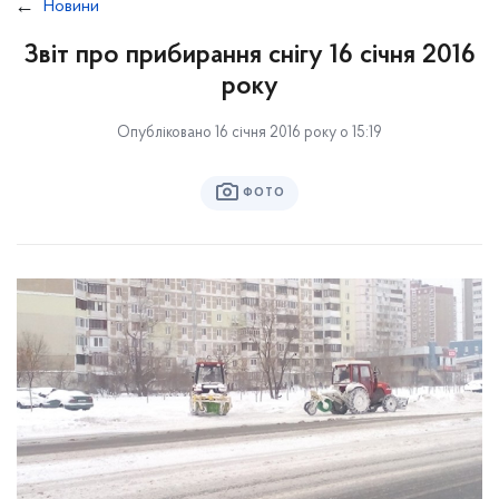
Новини
Звіт про прибирання снігу 16 січня 2016
року
Опубліковано 16 січня 2016 року о 15:19
ФОТО