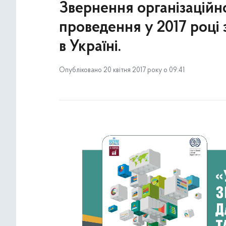
Звернення організаційно
проведення у 2017 році 
в Україні.
Опубліковано 20 квітня 2017 року о 09:41