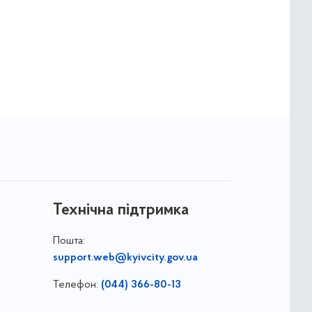
Технічна підтримка
Пошта:
support.web@kyivcity.gov.ua
Телефон:
(044) 366-80-13