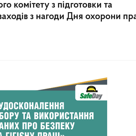
го комітету з підготовки та
заходів з нагоди Дня охорони пр