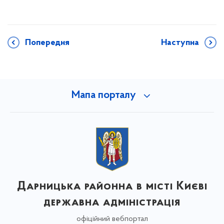
Попередня
Наступна
Мапа порталу
Дарницька районна в місті Києві
державна адміністрація
офіційний вебпортал