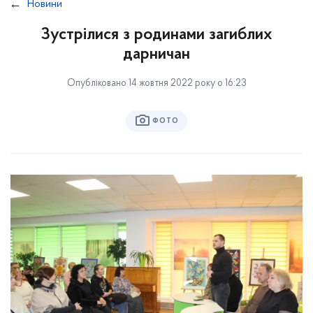
Новини
Зустрілися з родинами загиблих
дарничан
Опубліковано 14 жовтня 2022 року о 16:23
ФОТО