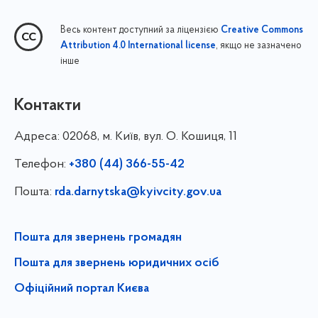
Весь контент доступний за ліцензією
Creative Commons
, якщо не зазначено
Attribution 4.0 International license
інше
Контакти
Адреса:
02068, м. Київ, вул. О. Кошиця, 11
Телефон:
+380 (44) 366-55-42
Пошта:
rda.darnytska@kyivcity.gov.ua
Пошта для звернень громадян
Пошта для звернень юридичних осіб
Офіційний портал Києва