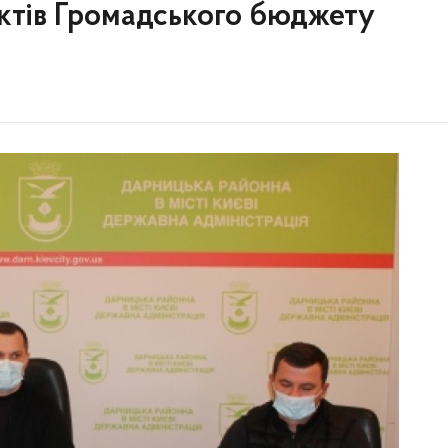
єктів Громадського бюджету