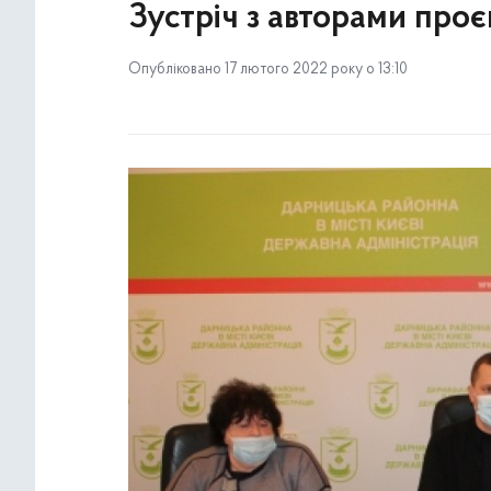
Зустріч з авторами про
Опубліковано 17 лютого 2022 року о 13:10