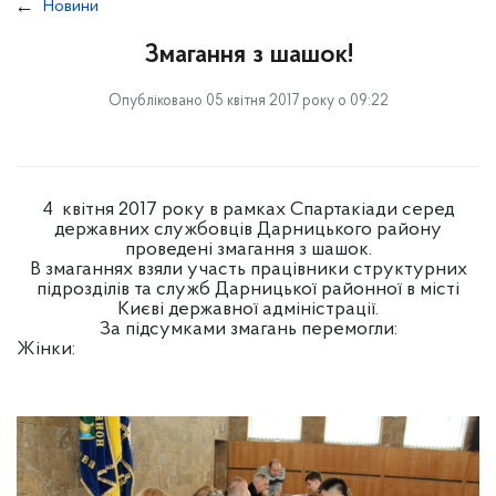
Новини
Змагання з шашок!
Опубліковано 05 квітня 2017 року о 09:22
4 квітня 2017 року в рамках Спартакіади серед
державних службовців Дарницького району
проведені змагання з шашок.
В змаганнях взяли участь працівники структурних
підрозділів та служб Дарницької районної в місті
Києві державної адміністрації.
За підсумками змагань перемогли:
Жінки: