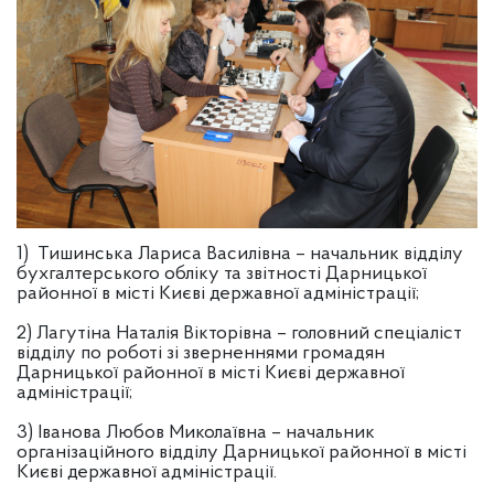
1) Тишинська Лариса Василівна – начальник відділу
бухгалтерського обліку та звітності Дарницької
районної в місті Києві державної адміністрації;
2) Лагутіна Наталія Вікторівна – головний спеціаліст
відділу по роботі зі зверненнями громадян
Дарницької районної в місті Києві державної
адміністрації;
3) Іванова Любов Миколаївна – начальник
організаційного відділу Дарницької районної в місті
Києві державної адміністрації.