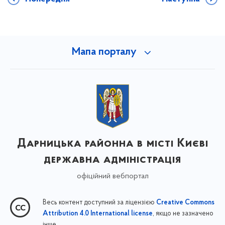
Мапа порталу
Дарницька районна в місті Києві
державна адміністрація
офіційний вебпортал
Весь контент доступний за ліцензією
Creative Commons
, якщо не зазначено
Attribution 4.0 International license
інше