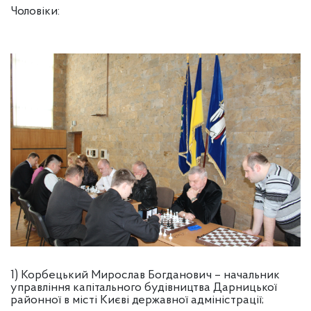
Чоловіки:
1) Корбецький Мирослав Богданович – начальник
управління капітального будівництва Дарницької
районної в місті Києві державної адміністрації;