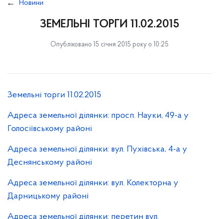
Новини
ЗЕМЕЛЬНІ ТОРГИ 11.02.2015
Опубліковано 15 січня 2015 року о 10:25
Земельні торги 11.02.2015
Адреса земельної ділянки: просп. Науки, 49-а у
Голосіївському районі
Адреса земельної ділянки: вул. Пухівська, 4-а у
Деснянському районі
Адреса земельної ділянки: вул. Колекторна у
Дарницькому районі
Адреса земельної ділянки: перетин вул.