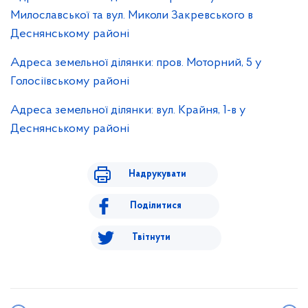
Милославської та вул. Миколи Закревського в
Деснянському районі
Адреса земельної ділянки: пров. Моторний, 5 у
Голосіївському районі
Адреса земельної ділянки: вул. Крайня, 1-в у
Деснянському районі
Надрукувати
Поділитися
Твітнути