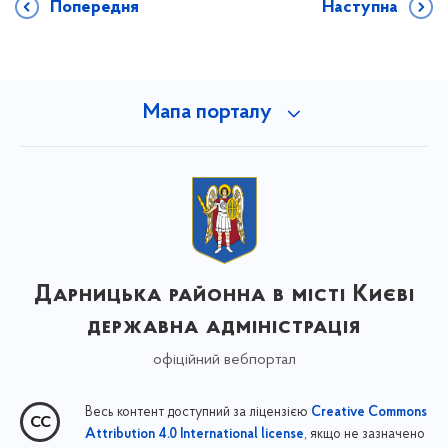
Попередня
Наступна
Мапа порталу
Дарницька районна в місті Києві
державна адміністрація
офіційний вебпортал
Весь контент доступний за ліцензією
Creative Commons
, якщо не зазначено
Attribution 4.0 International license