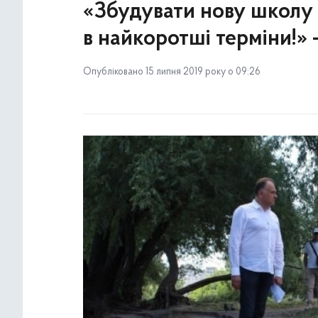
«Збудувати нову школу 
в найкоротші терміни!» 
Опубліковано 15 липня 2019 року о 09:26