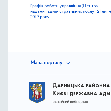
Графік роботи управління (Центру)
надання адміністративних послуг 21 липн
2019 року
Мапа порталу
Дарницька районна 
Києві державна адмі
офіційний вебпортал