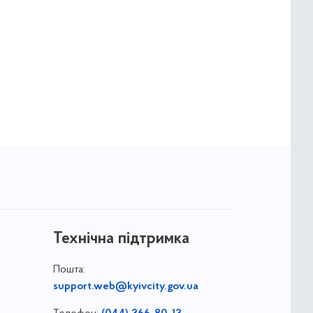
Технічна підтримка
Пошта:
support.web@kyivcity.gov.ua