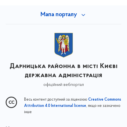
Мапа порталу
Дарницька районна в місті Києві
державна адміністрація
офіційний вебпортал
Весь контент доступний за ліцензією
Creative Commons
, якщо не зазначено
Attribution 4.0 International license
інше