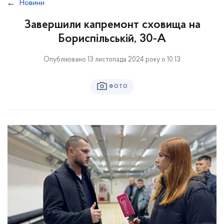
Новини
Завершили капремонт сховища на
Бориспільській, 30-А
Опубліковано 13 листопада 2024 року о 10:13
ФОТО