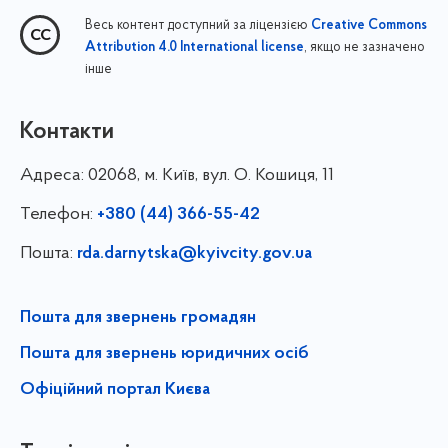
Весь контент доступний за ліцензією
Creative Commons
, якщо не зазначено
Attribution 4.0 International license
інше
Контакти
Адреса:
02068, м. Київ, вул. О. Кошиця, 11
Телефон:
+380 (44) 366-55-42
Пошта:
rda.darnytska@kyivcity.gov.ua
Пошта для звернень громадян
Пошта для звернень юридичних осіб
Офіційний портал Києва