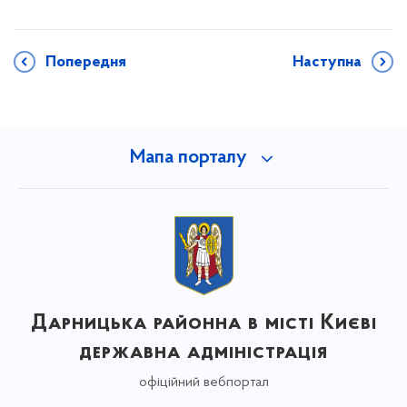
Попередня
Наступна
Мапа порталу
Дарницька районна в місті Києві
державна адміністрація
офіційний вебпортал