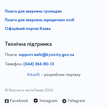
Пошта для звернень громадян
Пошта для звернень юридичних осіб
Офіційний портал Києва
Технічна підтримка
Пошта:
support.web@kyivcity.gov.ua
Телефон:
(044) 366-80-13
Kitsoft
– розробник порталу
© Власність міста Києва 2026
Facebook
Instagram
Telegram