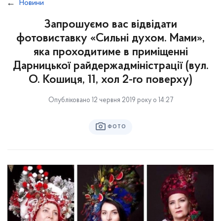
Новини
Запрошуємо вас відвідати
фотовиставку «Сильні духом. Мами»,
яка проходитиме в приміщенні
Дарницької райдержадміністрації (вул.
О. Кошиця, 11, хол 2-го поверху)
Опубліковано 12 червня 2019 року о 14:27
ФОТО