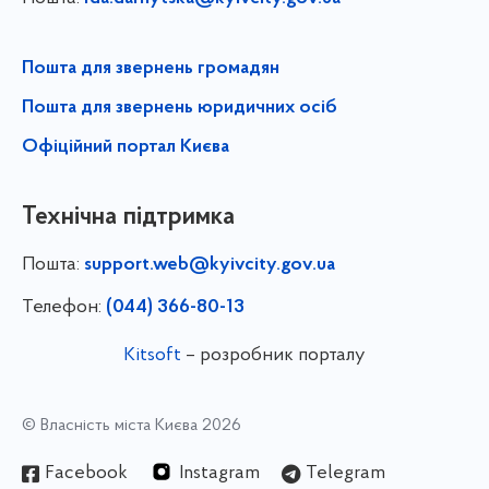
Пошта для звернень громадян
Пошта для звернень юридичних осіб
Офіційний портал Києва
Технічна підтримка
Пошта:
support.web@kyivcity.gov.ua
Телефон:
(044) 366-80-13
Kitsoft
– розробник порталу
© Власність міста Києва 2026
Facebook
Instagram
Telegram