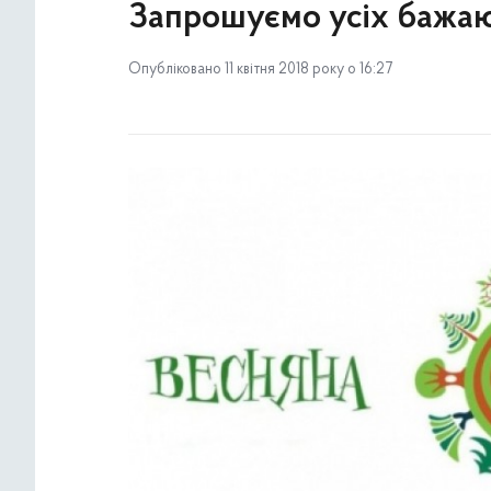
Запрошуємо усіх бажаюч
Опубліковано 11 квітня 2018 року о 16:27