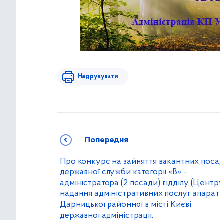
Надрукувати
Попередня
Про конкурс на зайняття вакантних поса
державної служби категорії «В» -
адміністратора (2 посади) відділу (Центр
надання адміністративних послуг апарат
Дарницької районної в місті Києві
державної адміністрації.