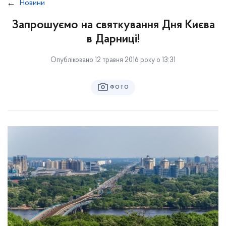
Новини
Запрошуємо на святкування Дня Києва
в Дарниці!
Опубліковано 12 травня 2016 року о 13:31
ФОТО