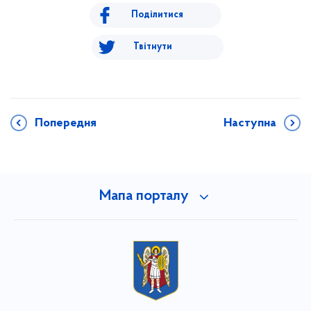
Поділитися
Твітнути
Попередня
Наступна
Мапа порталу