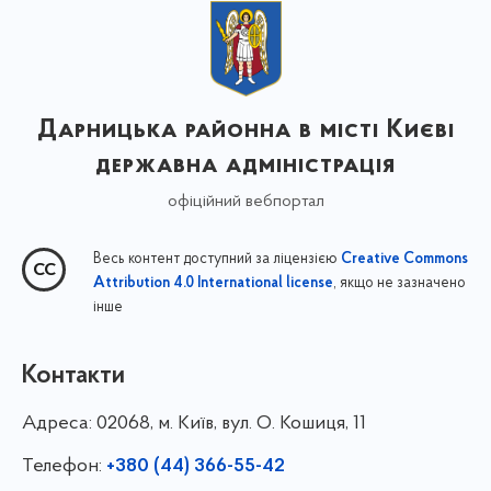
Дарницька районна в місті Києві
державна адміністрація
офіційний вебпортал
Весь контент доступний за ліцензією
Creative Commons
, якщо не зазначено
Attribution 4.0 International license
інше
Контакти
Адреса:
02068, м. Київ, вул. О. Кошиця, 11
Телефон:
+380 (44) 366-55-42