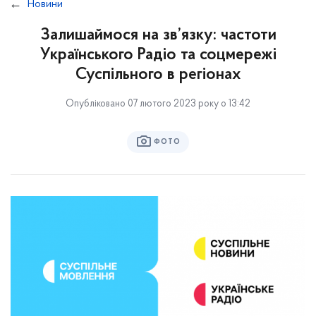
Новини
Залишаймося на зв’язку: частоти
Українського Радіо та соцмережі
Суспільного в регіонах
Опубліковано 07 лютого 2023 року о 13:42
ФОТО