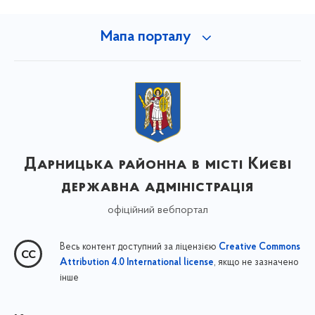
Мапа порталу
Дарницька районна в місті Києві
державна адміністрація
офіційний вебпортал
Весь контент доступний за ліцензією
Creative Commons
, якщо не зазначено
Attribution 4.0 International license
інше