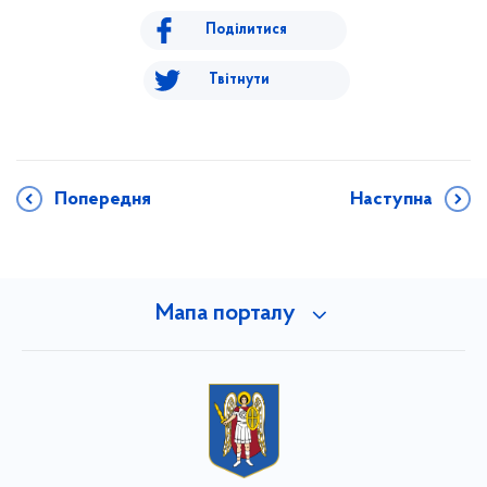
Поділитися
Твітнути
Попередня
Наступна
Мапа порталу