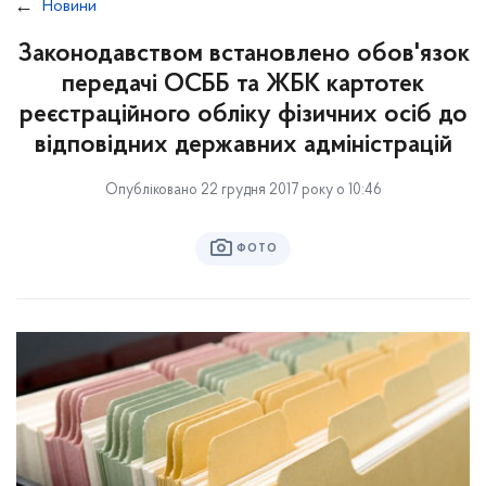
Новини
Законодавством встановлено обов'язок
передачі ОСББ та ЖБК картотек
реєстраційного обліку фізичних осіб до
відповідних державних адміністрацій
Опубліковано 22 грудня 2017 року о 10:46
ФОТО