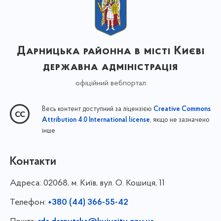
Дарницька районна в місті Києві
державна адміністрація
офіційний вебпортал
Весь контент доступний за ліцензією
Creative Commons
, якщо не зазначено
Attribution 4.0 International license
інше
Контакти
Адреса:
02068, м. Київ, вул. О. Кошиця, 11
Телефон:
+380 (44) 366-55-42