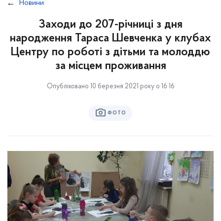
Новини
Заходи до 207-річниці з дня
народження Тараса Шевченка у клубах
Центру по роботі з дітьми та молоддю
за місцем проживання
Опубліковано 10 березня 2021 року о 16:16
ФОТО