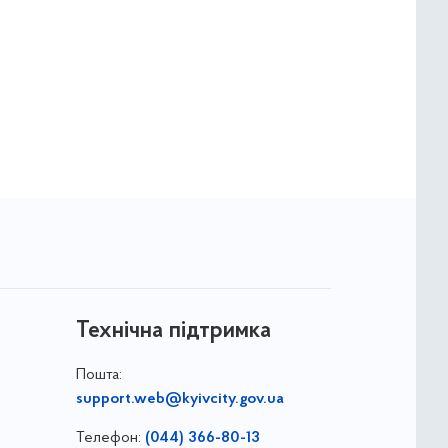
Технічна підтримка
Пошта:
support.web@kyivcity.gov.ua
Телефон:
(044) 366-80-13