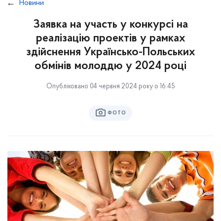
Новини
Заявка на участь у конкурсі на
реалізацію проектів у рамках
здійснення Українсько-Польських
обмінів молоддю у 2024 році
Опубліковано 04 червня 2024 року о 16:45
ФОТО