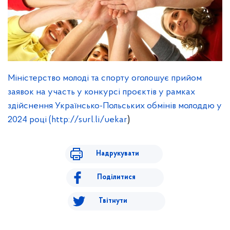
Міністерство молоді та спорту оголошує прийом
заявок на участь у конкурсі проєктів у рамках
здійснення Українсько-Польських обмінів молоддю у
2024 році (http://surl.li/uekar
)
Надрукувати
Поділитися
Твітнути