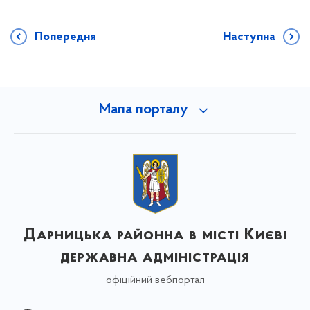
Попередня
Наступна
Мапа порталу
Дарницька районна в місті Києві
державна адміністрація
офіційний вебпортал