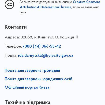
Весь контент доступний за ліцензією
Creative Commons
, якщо не зазначено
Attribution 4.0 International license
інше
Контакти
Адреса:
02068, м. Київ, вул. О. Кошиця, 11
Телефон:
+380 (44) 366-55-42
Пошта:
rda.darnytska@kyivcity.gov.ua
Пошта для звернень громадян
Пошта для звернень юридичних осіб
Офіційний портал Києва
Технічна підтримка