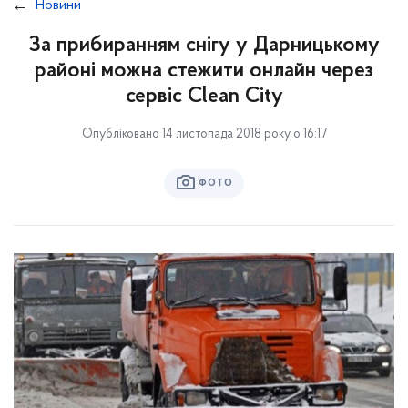
Новини
За прибиранням снігу у Дарницькому
районі можна стежити онлайн через
сервіс Clean City
Опубліковано 14 листопада 2018 року о 16:17
ФОТО