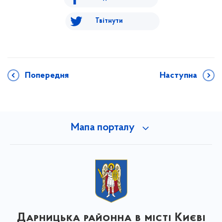
Твітнути
Попередня
Наступна
Мапа порталу
Дарницька районна в місті Києві