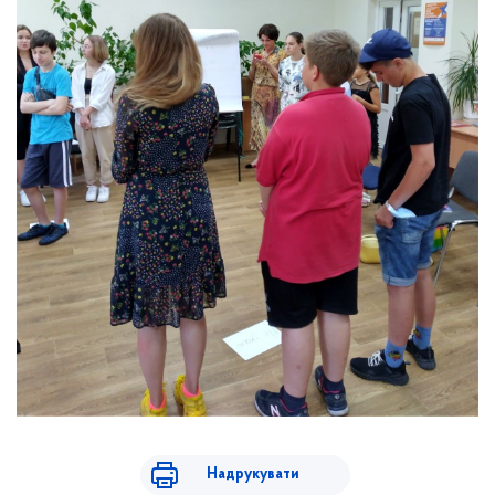
Надрукувати