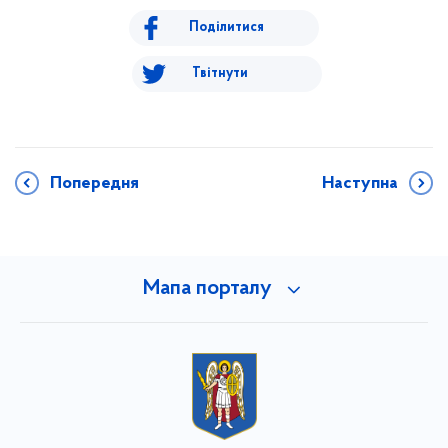
Поділитися
Твітнути
Попередня
Наступна
Мапа порталу