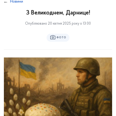
Новини
З Великоднем, Дарнице!
Опубліковано 20 квітня 2025 року о 13:00
ФОТО