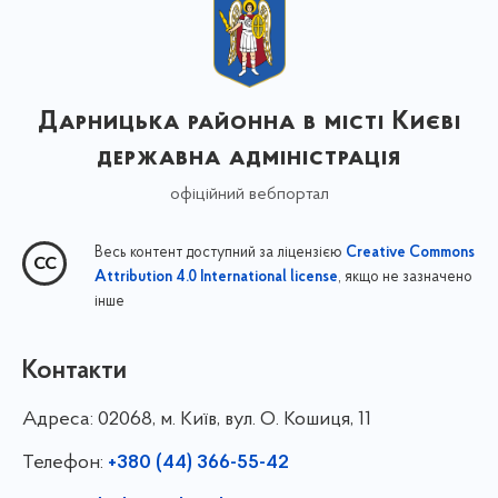
Дарницька районна в місті Києві
державна адміністрація
офіційний вебпортал
Весь контент доступний за ліцензією
Creative Commons
, якщо не зазначено
Attribution 4.0 International license
інше
Контакти
Адреса:
02068, м. Київ, вул. О. Кошиця, 11
Телефон:
+380 (44) 366-55-42