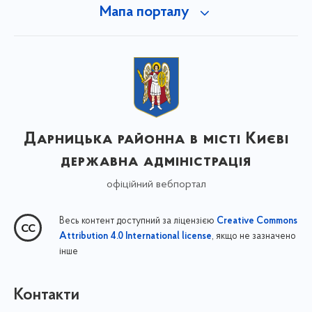
Мапа порталу
Дарницька районна в місті Києві
державна адміністрація
офіційний вебпортал
Весь контент доступний за ліцензією
Creative Commons
, якщо не зазначено
Attribution 4.0 International license
інше
Контакти