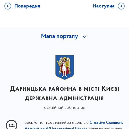
Попередня
Наступна
Мапа порталу
Дарницька районна в місті Києві
державна адміністрація
офіційний вебпортал
Весь контент доступний за ліцензією
Creative Commons