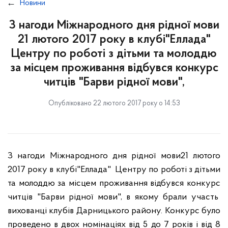
Новини
З нагоди Міжнародного дня рідної мови
21 лютого 2017 року в клубі"Еллада"
Центру по роботі з дітьми та молоддю
за місцем проживання відбувся конкурс
читців "Барви рідної мови",
Опубліковано 22 лютого 2017 року о 14:53
З нагоди Міжнародного дня рідної мови21 лютого
2017 року в клубі"Еллада" Центру по роботі з дітьми
та молоддю за місцем проживання відбувся конкурс
читців "Барви рідної мови", в якому брали участь
вихованці клубів Дарницького району. Конкурс було
проведено в двох номінаціях від 5 до 7 років і від 8