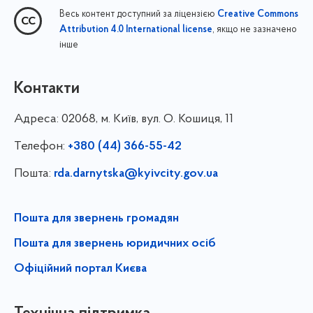
Весь контент доступний за ліцензією
Creative Commons
, якщо не зазначено
Attribution 4.0 International license
інше
Контакти
Адреса:
02068, м. Київ, вул. О. Кошиця, 11
Телефон:
+380 (44) 366-55-42
Пошта:
rda.darnytska@kyivcity.gov.ua
Пошта для звернень громадян
Пошта для звернень юридичних осіб
Офіційний портал Києва