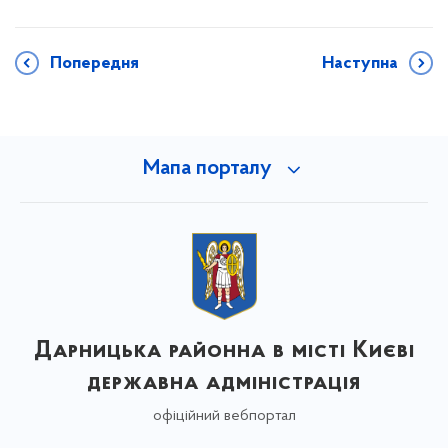
Попередня
Наступна
Мапа порталу
Дарницька районна в місті Києві
державна адміністрація
офіційний вебпортал