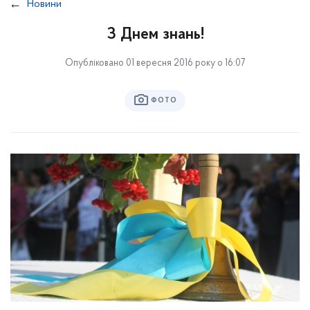
Новини
З Днем знань!
Опубліковано 01 вересня 2016 року о 16:07
ФОТО