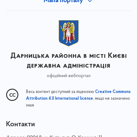
Мапа порталу
Дарницька районна в місті Києві
державна адміністрація
офіційний вебпортал
Весь контент доступний за ліцензією
Creative Commons
, якщо не зазначено
Attribution 4.0 International license
інше
Контакти