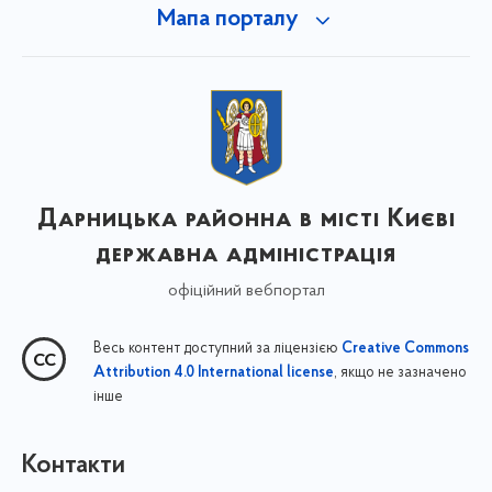
Мапа порталу
Дарницька районна в місті Києві
державна адміністрація
офіційний вебпортал
Весь контент доступний за ліцензією
Creative Commons
, якщо не зазначено
Attribution 4.0 International license
інше
Контакти