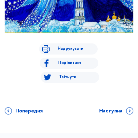
Надрукувати
Поділитися
Твітнути
Попередня
Наступна