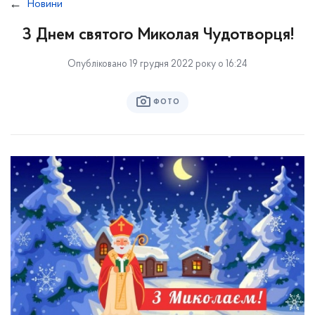
Новини
З Днем святого Миколая Чудотворця!
Опубліковано 19 грудня 2022 року о 16:24
ФОТО