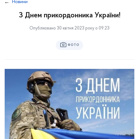
Новини
З Днем прикордонника України!
Опубліковано 30 квітня 2023 року о 09:23
ФОТО