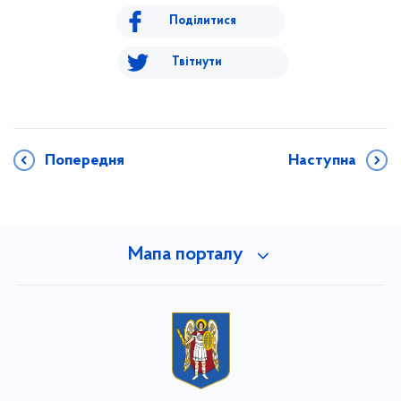
Поділитися
Твітнути
Попередня
Наступна
Мапа порталу