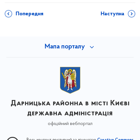
Попередня
Наступна
Мапа порталу
Дарницька районна в місті Києві
державна адміністрація
офіційний вебпортал