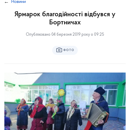
Новини
Ярмарок благодійності відбувся у
Бортничах
Опубліковано 04 березня 2019 року о 09:25
ФОТО