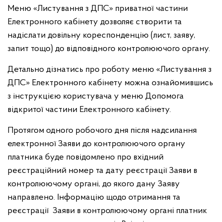
Меню «Листування з ДПС» приватної частини
Електронного кабінету дозволяє створити та
надіслати довільну кореспонденцію (лист, заяву,
запит тощо) до відповідного контролюючого органу.
Детально дізнатись про роботу меню «Листування з
ДПС» Електронного кабінету можна ознайомившись
з інструкцією користувача у меню Допомога
відкритої частини Електронного кабінету.
Протягом одного робочого дня після надсилання
електронної Заяви до контролюючого органу
платника буде повідомлено про вхідний
реєстраційний номер та дату реєстрації Заяви в
контролюючому органі, до якого дану Заяву
направлено. Інформацію щодо отримання та
реєстрації Заяви в контролюючому органі платник