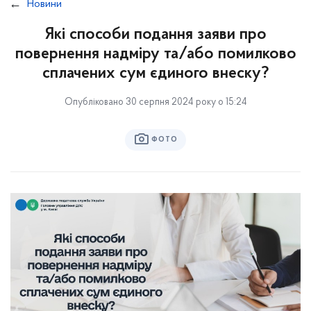
Новини
Які способи подання заяви про
повернення надміру та/або помилково
сплачених сум єдиного внеску?
Опубліковано 30 серпня 2024 року о 15:24
ФОТО