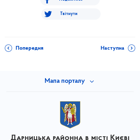
Твітнути
Попередня
Наступна
Мапа порталу
Дарницька районна в місті Києві