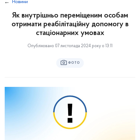
Новини
Як внутрішньо переміщеним особам
отримати реабілітаційну допомогу в
стаціонарних умовах
Опубліковано 07 листопада 2024 року о 13:11
ФОТО