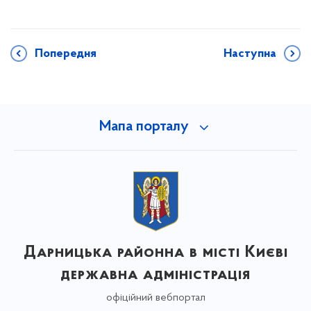
Попередня
Наступна
Мапа порталу
Дарницька районна в місті Києві
державна адміністрація
офіційний вебпортал