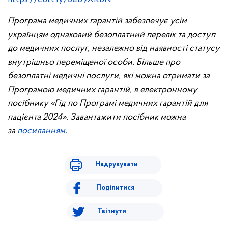
Програма медичних гарантій забезпечує усім
українцям однаковий безоплатний перелік та доступ
до медичних послуг, незалежно від наявності статусу
внутрішньо переміщеної особи. Більше про
безоплатні медичні послуги, які можна отримати за
Програмою медичних гарантій, в електронному
посібнику «Гід по Програмі медичних гарантій для
пацієнта 2024». Завантажити посібник можна
за
посиланням
.
Надрукувати
Поділитися
Твітнути