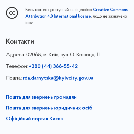
Весь контент доступний за ліцензією
Creative Commons
, якщо не зазначено
Attribution 4.0 International license
інше
Контакти
Адреса:
02068, м. Київ, вул. О. Кошиця, 11
Телефон:
+380 (44) 366-55-42
Пошта:
rda.darnytska@kyivcity.gov.ua
Пошта для звернень громадян
Пошта для звернень юридичних осіб
Офіційний портал Києва