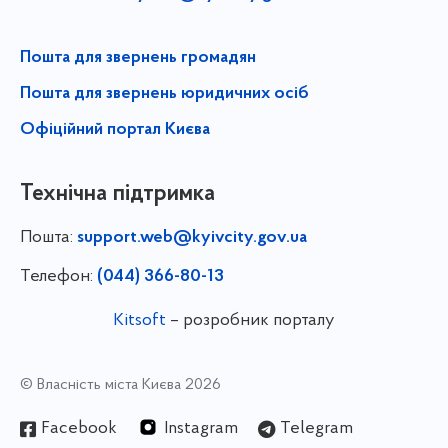
Пошта для звернень громадян
Пошта для звернень юридичних осіб
Офіційний портал Києва
Технічна підтримка
Пошта:
support.web@kyivcity.gov.ua
Телефон:
(044) 366-80-13
Kitsoft
– розробник порталу
© Власність міста Києва 2026
Facebook
Instagram
Telegram