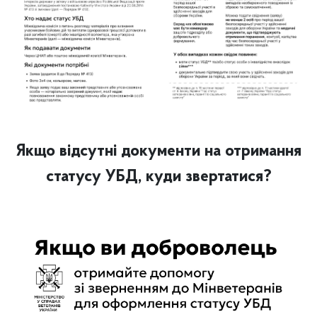
Якщо відсутні документи на отримання
статусу УБД, куди звертатися?