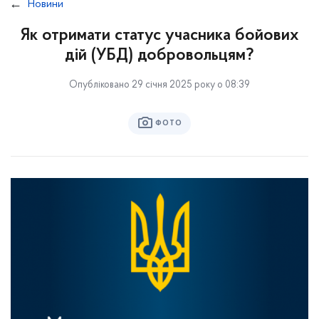
Новини
Як отримати статус учасника бойових
дій (УБД) добровольцям?
Опубліковано 29 січня 2025 року о 08:39
ФОТО